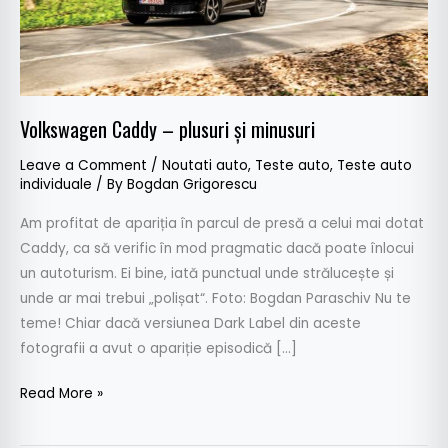
Volkswagen Caddy – plusuri și minusuri
Leave a Comment
/
Noutati auto
,
Teste auto
,
Teste auto
individuale
/ By
Bogdan Grigorescu
Am profitat de apariția în parcul de presă a celui mai dotat
Caddy, ca să verific în mod pragmatic dacă poate înlocui
un autoturism. Ei bine, iată punctual unde strălucește și
unde ar mai trebui „polișat“. Foto: Bogdan Paraschiv Nu te
teme! Chiar dacă versiunea Dark Label din aceste
fotografii a avut o apariție episodică […]
Read More »