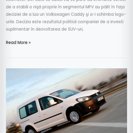
de a stabili o nişă proprie în segmentul MPV au pălit în faţa
deciziei de a lua un Volkswagen Caddy şi a-i schimba logo-
urile. Decizia este rezultatul politicii companiei de a investi
suplimentar în dezvoltarea de SUV-uri,
Read More »
Volkswagen
Caddy
1.6
TDI
75
CP