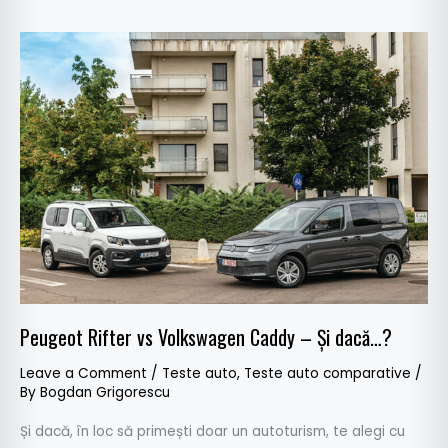
Peugeot
Rifter
vs
Volkswagen
Caddy
–
Și
dacă…?
Peugeot Rifter vs Volkswagen Caddy – Și dacă…?
Leave a Comment
/
Teste auto
,
Teste auto comparative
/
By
Bogdan Grigorescu
Și dacă, în loc să primești doar un autoturism, te alegi cu