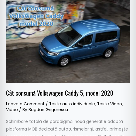
Cât
consumă
Volkswagen
Caddy
5,
model
2020
Cât consumă Volkswagen Caddy 5, model 2020
Leave a Comment
/
Teste auto individuale
,
Teste Video
,
Video
/ By
Bogdan Grigorescu
Schimbare totală de paradigmă: noua generație adoptă
platforma MQB dedicată autoturismelor și, astfel, primește