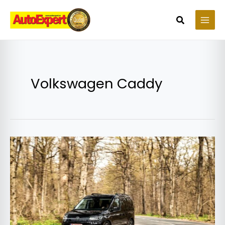
Skip
to
Search
content
Volkswagen Caddy
Volkswagen
Caddy
–
plusuri
și
minusuri