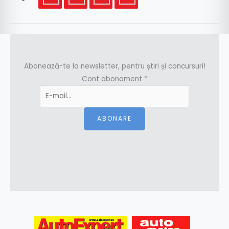
Abonează-te la newsletter, pentru știri și concursuri!
Cont abonament
*
ABONARE