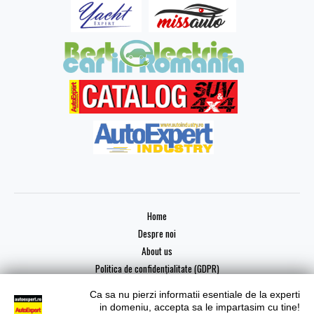
Home
Despre noi
About us
Politica de confidențialitate (GDPR)
Ca sa nu pierzi informatii esentiale de la experti
in domeniu, accepta sa le impartasim cu tine!