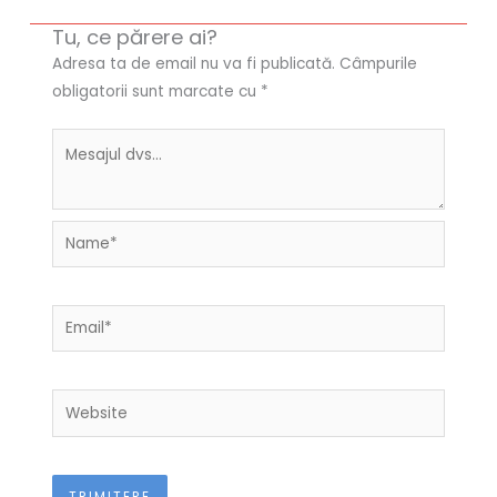
Tu, ce părere ai?
Adresa ta de email nu va fi publicată.
Câmpurile
obligatorii sunt marcate cu
*
Name*
Email*
Website