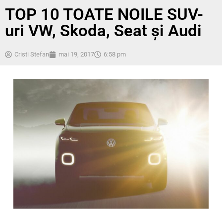
TOP 10 TOATE NOILE SUV-
uri VW, Skoda, Seat și Audi
Cristi Stefan
mai 19, 2017
6:58 pm