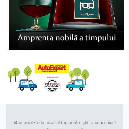
Abonează-te la newsletter, pentru știri și concursuri!