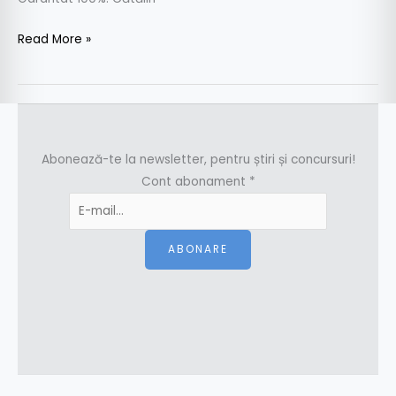
Read More »
Abonează-te la newsletter, pentru știri și concursuri!
Cont abonament
*
ABONARE