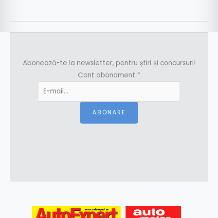
Abonează-te la newsletter, pentru știri și concursuri!
Cont abonament
*
ABONARE