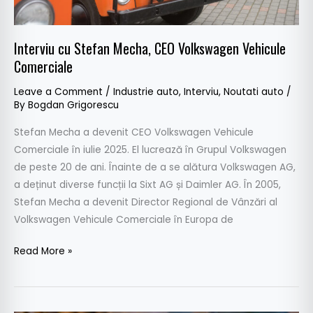
Interviu cu Stefan Mecha, CEO Volkswagen Vehicule
Comerciale
Leave a Comment
/
Industrie auto
,
Interviu
,
Noutati auto
/
By
Bogdan Grigorescu
Stefan Mecha a devenit CEO Volkswagen Vehicule
Comerciale în iulie 2025. El lucrează în Grupul Volkswagen
de peste 20 de ani. Înainte de a se alătura Volkswagen AG,
a deținut diverse funcții la Sixt AG și Daimler AG. În 2005,
Stefan Mecha a devenit Director Regional de Vânzări al
Volkswagen Vehicule Comerciale în Europa de
Read More »