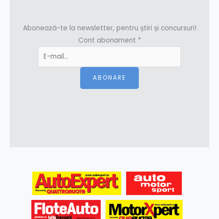
Abonează-te la newsletter, pentru știri și concursuri!
Cont abonament
*
ABONARE