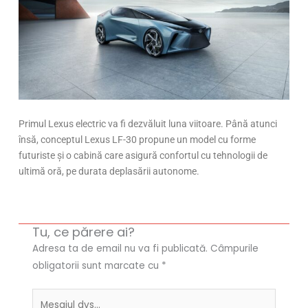
Primul Lexus electric va fi dezvăluit luna viitoare. Până atunci
însă, conceptul Lexus LF-30 propune un model cu forme
futuriste și o cabină care asigură confortul cu tehnologii de
ultimă oră, pe durata deplasării autonome.
Tu, ce părere ai?
Adresa ta de email nu va fi publicată.
Câmpurile
obligatorii sunt marcate cu
*