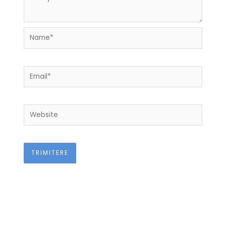
Name*
Email*
Website