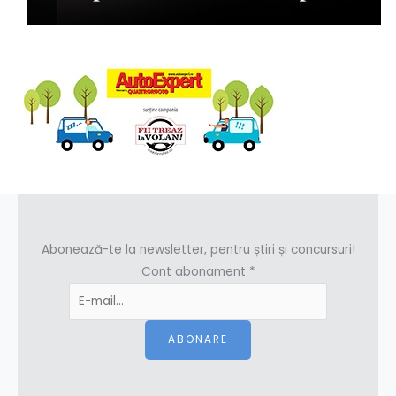
Abonează-te la newsletter, pentru știri și concursuri!
Cont abonament
*
ABONARE