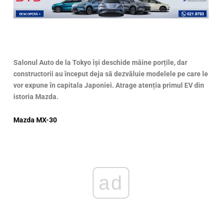
Salonul Auto de la Tokyo
își deschide mâine porțile, dar
constructorii au început deja să dezvăluie modelele pe care le
vor expune în capitala Japoniei. Atrage atenția primul EV din
istoria Mazda.
Mazda MX-30
ad