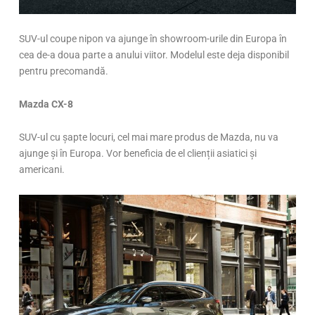
SUV-ul coupe nipon va ajunge în showroom-urile din Europa în
cea de-a doua parte a anului viitor. Modelul este deja disponibil
pentru precomandă.
Mazda CX-8
SUV-ul cu șapte locuri, cel mai mare produs de Mazda, nu va
ajunge și în Europa. Vor beneficia de el clienții asiatici și
americani.