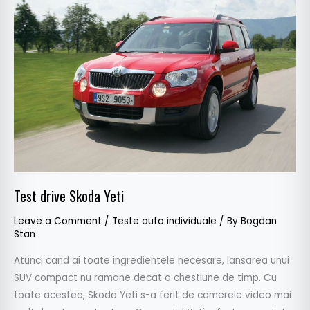
drive
Skoda
Yeti
Test drive Skoda Yeti
Leave a Comment
/
Teste auto individuale
/ By
Bogdan
Stan
Atunci cand ai toate ingredientele necesare, lansarea unui
SUV compact nu ramane decat o chestiune de timp. Cu
toate acestea, Skoda Yeti s-a ferit de camerele video mai