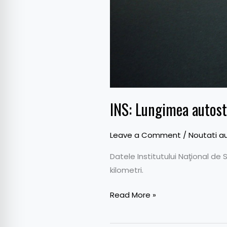
INS: Lungimea autost
Leave a Comment
/
Noutati a
Datele Institutului Naţional de
kilometri.
Read More »