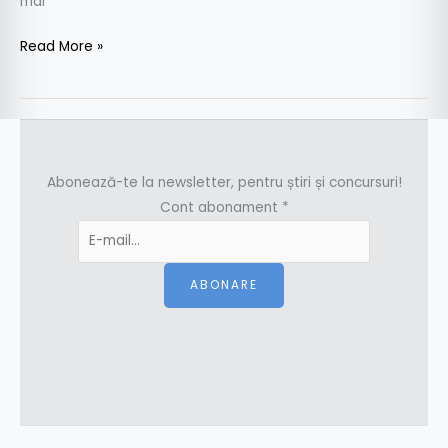
mai
Read More »
Abonează-te la newsletter, pentru știri și concursuri!
Cont abonament
*
ABONARE