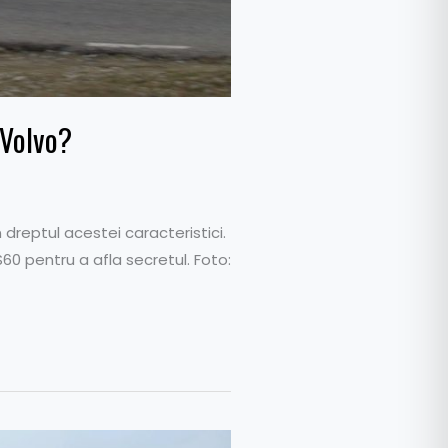
 Volvo?
 dreptul acestei caracteristici.
S60 pentru a afla secretul. Foto: