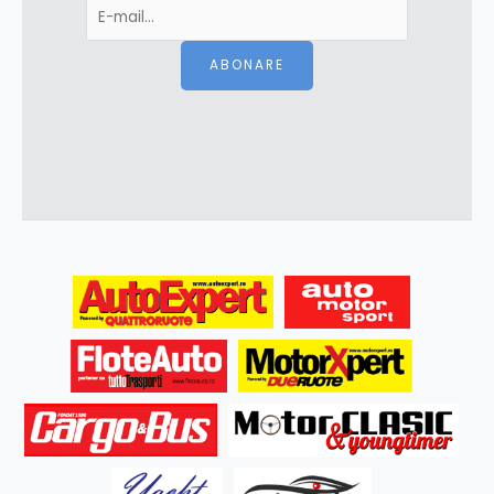
ABONARE