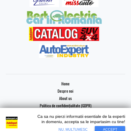
Home
Despre noi
About us
Politica de confidențialitate (GDPR)
Ca sa nu pierzi informatii esentiale de la experti
in domeniu, accepta sa le impartasim cu tine!
NU, MULTUMESC
ACCEPT
Copyright © 2026 AutoExpert