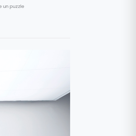
e un puzzle