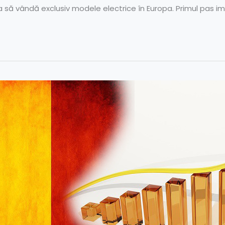
a să vândă exclusiv modele electrice în Europa. Primul pas im