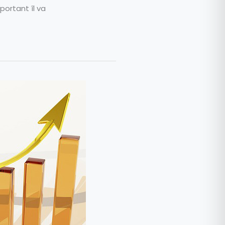
portant îl va