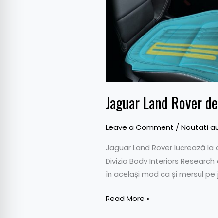
Jaguar Land Rover de
Leave a Comment
/
Noutati a
Jaguar Land Rover lucrează la 
Divizia Body Interiors Research
în același mod ca și mersul pe
Read More »