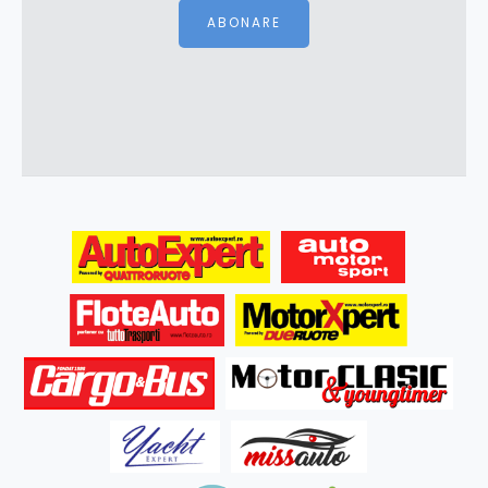
ABONARE