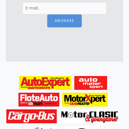
ABONARE