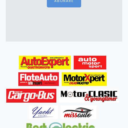
ABONARE