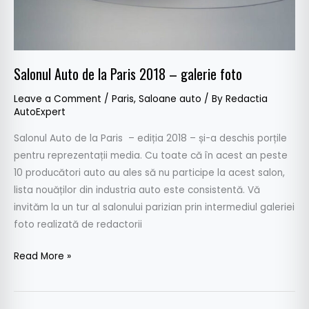
Salonul Auto de la Paris 2018 – galerie foto
Leave a Comment
/
Paris
,
Saloane auto
/ By
Redactia
AutoExpert
Salonul Auto de la Paris – ediția 2018 – și-a deschis porțile
pentru reprezentații media. Cu toate că în acest an peste
10 producători auto au ales să nu participe la acest salon,
lista nouăților din industria auto este consistentă. Vă
invităm la un tur al salonului parizian prin intermediul galeriei
foto realizată de redactorii
Read More »