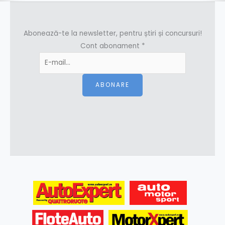
Abonează-te la newsletter, pentru știri și concursuri!
Cont abonament
*
ABONARE