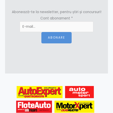
Abonează-te la newsletter, pentru știri și concursuri!
Cont abonament
*
ABONARE