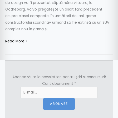
de design va fi prezentat săptămâna viitoare, la
Gotheborg. Volvo pregătește un asalt fără precedent
asupra clasei compacte, în următorii doi ani, gama
constructorului scandinav urmând să fie extinsă cu un SUV
complet nou în gamă și
Read More »
Abonează-te la newsletter, pentru știri și concursuri!
Cont abonament
*
ABONARE