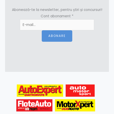
Abonează-te la newsletter, pentru știri și concursuri!
Cont abonament
*
ABONARE