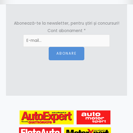
Abonează-te la newsletter, pentru știri și concursuri!
Cont abonament
*
ABONARE