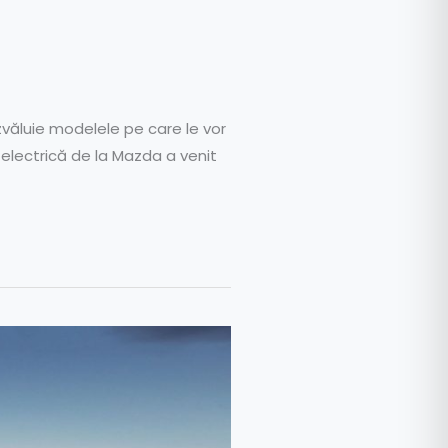
zvăluie modelele pe care le vor
 electrică de la Mazda a venit