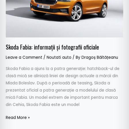
Skoda Fabia: informații și fotografii oficiale
Leave a Comment
/
Noutati auto
/ By
Dragoș Băltățeanu
Skoda Fabia a ajuns la a patra generație: hatchback-ul de
clasă mică se aliniază liniei de design actuale a mărcii din
Mlada Boleslav. După o perioadă de teasing, Skoda a
prezentat oficial a patra generație a modelului de clasă
mică Fabia. Un model extrem de important pentru marca
din Cehia, Skoda Fabia este un model
Read More »