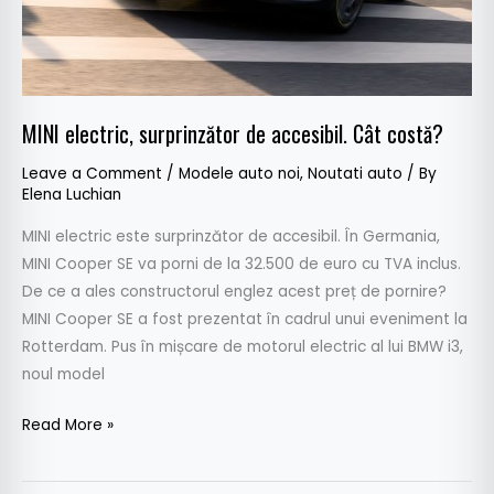
MINI electric, surprinzător de accesibil. Cât costă?
Leave a Comment
/
Modele auto noi
,
Noutati auto
/ By
Elena Luchian
MINI electric este surprinzător de accesibil. În Germania,
MINI Cooper SE va porni de la 32.500 de euro cu TVA inclus.
De ce a ales constructorul englez acest preț de pornire?
MINI Cooper SE a fost prezentat în cadrul unui eveniment la
Rotterdam. Pus în mișcare de motorul electric al lui BMW i3,
noul model
Read More »