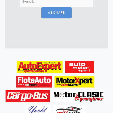
ABONARE