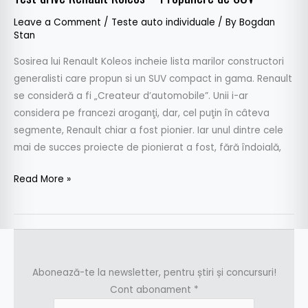
Leave a Comment
/
Teste auto individuale
/ By
Bogdan
Stan
Sosirea lui Renault Koleos incheie lista marilor constructori
generalisti care propun si un SUV compact in gama. Renault
se consideră a fi „Createur d’automobile”. Unii i-ar
considera pe francezi aroganţi, dar, cel puţin în câteva
segmente, Renault chiar a fost pionier. Iar unul dintre cele
mai de succes proiecte de pionierat a fost, fără îndoială,
Read More »
Abonează-te la newsletter, pentru știri și concursuri!
Cont abonament
*