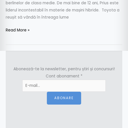
berlinelor de clasa medie. De mai bine de 12 ani, Prius este
liderul incontestabil în materie de mașini hibride. Toyota a
reușit să vândă în întreaga lume
Read More »
Abonează-te la newsletter, pentru știri și concursuri!
Cont abonament
*
ABONARE